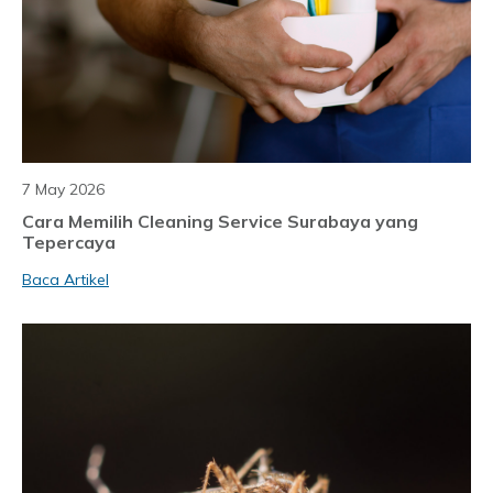
7 May 2026
Cara Memilih Cleaning Service Surabaya yang
Tepercaya
Baca Artikel