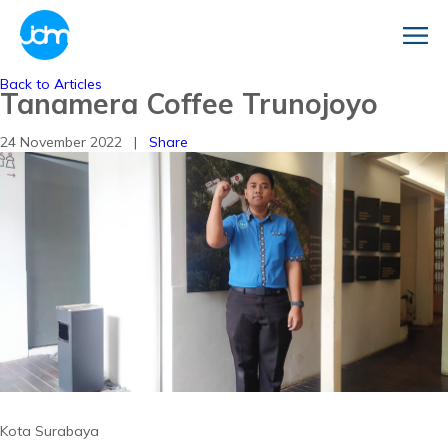
Back to Articles
Tanamera Coffee Trunojoyo
24 November 2022 |
Share
Kota Surabaya