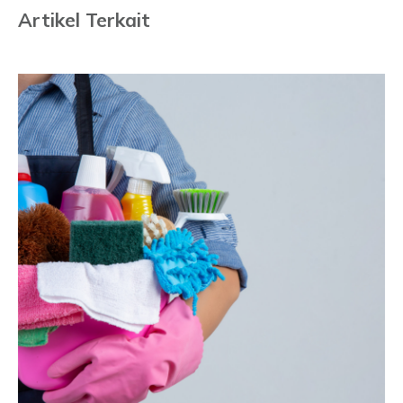
Artikel Terkait