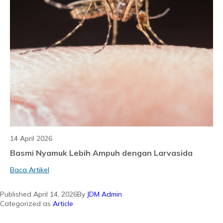
14 April 2026
Basmi Nyamuk Lebih Ampuh dengan Larvasida
Baca Artikel
Published
April 14, 2026
By
JDM Admin
Categorized as
Article