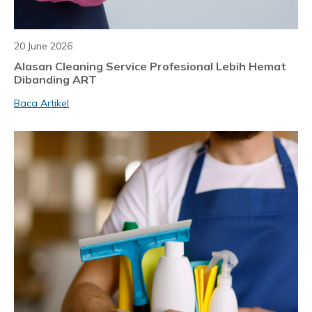
20 June 2026
Alasan Cleaning Service Profesional Lebih Hemat
Dibanding ART
Baca Artikel