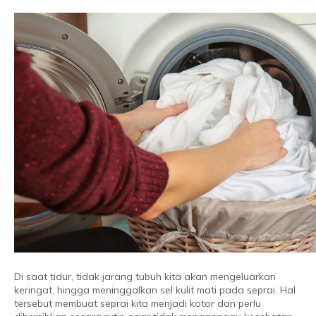
Di saat tidur, tidak jarang tubuh kita akan mengeluarkan
keringat, hingga meninggalkan sel kulit mati pada seprai. Hal
tersebut membuat seprai kita menjadi kotor dan perlu