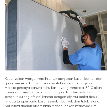
Kebanyakan warga memilih untuk menjemur kasur, bantal, dan
guling mereka di bawah sinar matahari secara langsung.
Mereka percaya bahwa suhu kasur yang mencapai 50°C akan
membunuh semua bakteri dan tungau. Tapi ternyata hal
tersebut kurang efektif, karena dengan dijemur maka debu
hingga tungau pada kasur semakin banyak dan tidak hilang.
Solusinya adalah dibersihkan menggunakan hydrovacuum