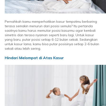
Pernahkah kamu memperhatikan kasur tempatmu berbaring
terasa semakin menurun dari posisi semula? Itu pertanda
saatnya kamu harus memutar posisi kasurmu agar kembali
simetris dan terasa nyaman seperti baru lagi. Untuk kasur
yang baru, putar posisi setiap 6-12 bulan sekali. Sedangkan
untuk kasur lama, kamu bisa putar posisinya setiap 2-6 bulan
sekali atau lebih sering.
Hindari Melompat di Atas Kasur