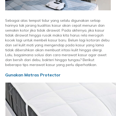
Sebagai alas tempat tidur yang selalu digunakan setiap
harinya tak jarang kualitas kasur akan cepat menurun dan
semakin kotor jika tidak dirawat. Pada akhirnya, jika kasur
tidak dirawat hingga rusak maka kita harus rela merogoh
kocek lagi untuk membeli kasur baru. Belum lagi kotoran debu
dan sel kulit mati yang mengendap pada kasur yang lama
tidak dibersihkan akan membuat iritasi kulit hingga alergi.
Lalu, bagaimana solusi dan cara merawat kasur agar awet
dan bersih dari debu, bakteri hingga tungau? Berikut
beberapa tips merawat kasur yang perlu diperhatikan.
Gunakan Matras Protector