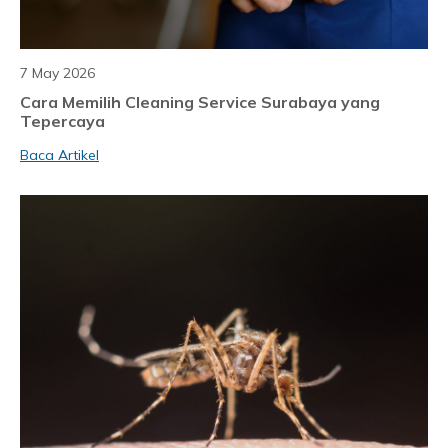
7 May 2026
Cara Memilih Cleaning Service Surabaya yang
Tepercaya
Baca Artikel