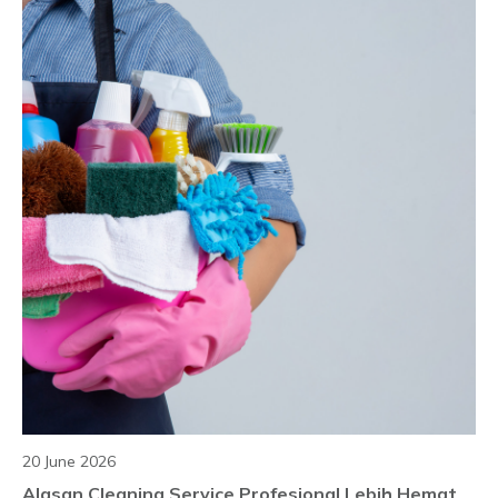
20 June 2026
Alasan Cleaning Service Profesional Lebih Hemat