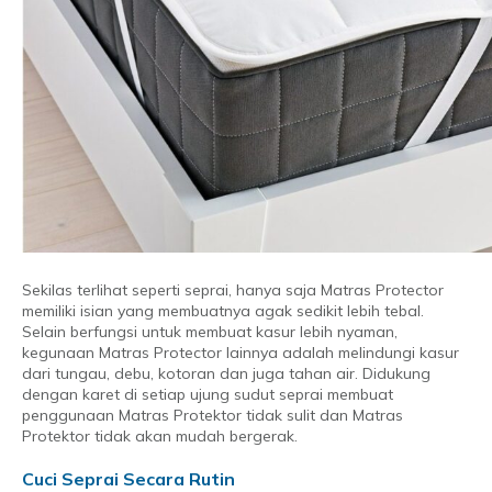
Sekilas terlihat seperti seprai, hanya saja Matras Protector
memiliki isian yang membuatnya agak sedikit lebih tebal.
Selain berfungsi untuk membuat kasur lebih nyaman,
kegunaan Matras Protector lainnya adalah melindungi kasur
dari tungau, debu, kotoran dan juga tahan air. Didukung
dengan karet di setiap ujung sudut seprai membuat
penggunaan Matras Protektor tidak sulit dan Matras
Protektor tidak akan mudah bergerak.
Cuci Seprai Secara Rutin