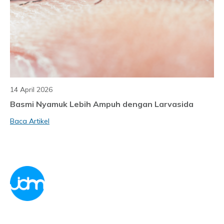
14 April 2026
Basmi Nyamuk Lebih Ampuh dengan Larvasida
Baca Artikel