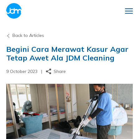
Back to Articles
Begini Cara Merawat Kasur Agar
Tetap Awet Ala JDM Cleaning
9 October 2023 |
Share