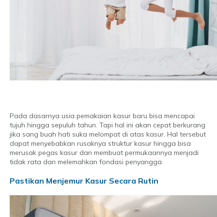
Pada dasarnya usia pemakaian kasur baru bisa mencapai
tujuh hingga sepuluh tahun. Tapi hal ini akan cepat berkurang
jika sang buah hati suka melompat di atas kasur. Hal tersebut
dapat menyebabkan rusaknya struktur kasur hingga bisa
merusak pegas kasur dan membuat permukaannya menjadi
tidak rata dan melemahkan fondasi penyangga.
Pastikan Menjemur Kasur Secara Rutin