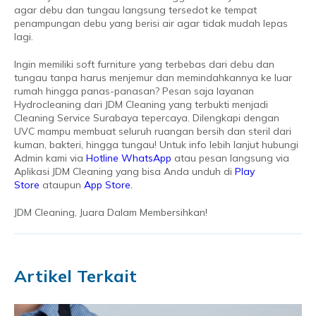
agar debu dan tungau langsung tersedot ke tempat
penampungan debu yang berisi air agar tidak mudah lepas
lagi.
Ingin memiliki soft furniture yang terbebas dari debu dan
tungau tanpa harus menjemur dan memindahkannya ke luar
rumah hingga panas-panasan? Pesan saja layanan
Hydrocleaning dari JDM Cleaning yang terbukti menjadi
Cleaning Service Surabaya tepercaya. Dilengkapi dengan
UVC mampu membuat seluruh ruangan bersih dan steril dari
kuman, bakteri, hingga tungau! Untuk info lebih lanjut hubungi
Admin kami via
Hotline WhatsApp
atau pesan langsung via
Aplikasi JDM Cleaning yang bisa Anda unduh di
Play
Store
ataupun
App Store.
JDM Cleaning, Juara Dalam Membersihkan!
Artikel Terkait